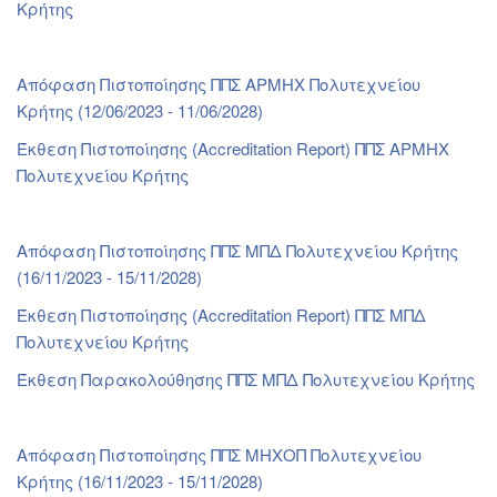
Κρήτης
Απόφαση Πιστοποίησης ΠΠΣ ΑΡΜΗΧ Πολυτεχνείου
Κρήτης (12/06/2023 - 11/06/2028)
Έκθεση Πιστοποίησης (Accreditation Report) ΠΠΣ ΑΡΜΗΧ
Πολυτεχνείου Κρήτης
Απόφαση Πιστοποίησης ΠΠΣ ΜΠΔ Πολυτεχνείου Κρήτης
(16/11/2023 - 15/11/2028)
Έκθεση Πιστοποίησης (Accreditation Report) ΠΠΣ ΜΠΔ
Πολυτεχνείου Κρήτης
Έκθεση Παρακολούθησης ΠΠΣ ΜΠΔ Πολυτεχνείου Κρήτης
Απόφαση Πιστοποίησης ΠΠΣ ΜΗΧΟΠ Πολυτεχνείου
Κρήτης (16/11/2023 - 15/11/2028)