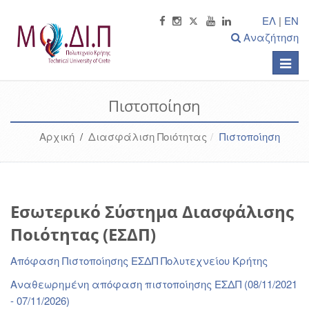
ΕΛ
|
EN
Αναζήτηση
Toggle
naviga
Πιστοποίηση
Αρχική
/
Διασφάλιση Ποιότητας
Πιστοποίηση
Εσωτερικό Σύστημα Διασφάλισης
Ποιότητας (ΕΣΔΠ)
Απόφαση Πιστοποίησης ΕΣΔΠ Πολυτεχνείου Κρήτης
Αναθεωρημένη απόφαση πιστοποίησης ΕΣΔΠ (08/11/2021
- 07/11/2026)