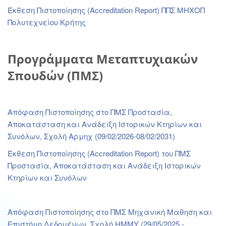
Έκθεση Πιστοποίησης (Accreditation Report) ΠΠΣ ΜΗΧΟΠ
Πολυτεχνείου Κρήτης
Προγράμματα Μεταπτυχιακών
Σπουδών (ΠΜΣ)
Απόφαση Πιστοποίησης στο ΠΜΣ Προστασία,
Αποκατάσταση και Ανάδειξη Ιστορικών Κτηρίων και
Συνόλων, Σχολή Αρμηχ (09/02/2026-08/02/2031)
Έκθεση Πιστοποίησης (Accreditation Report) του ΠΜΣ
Προστασία, Αποκατάσταση και Ανάδειξη Ιστορικών
Κτηρίων και Συνόλων
Απόφαση Πιστοποίησης στο ΠΜΣ Μηχανική Μαθηση και
Επιστήμη Δεδομένων, Σχολή ΗΜΜΥ (29/05/2025 -