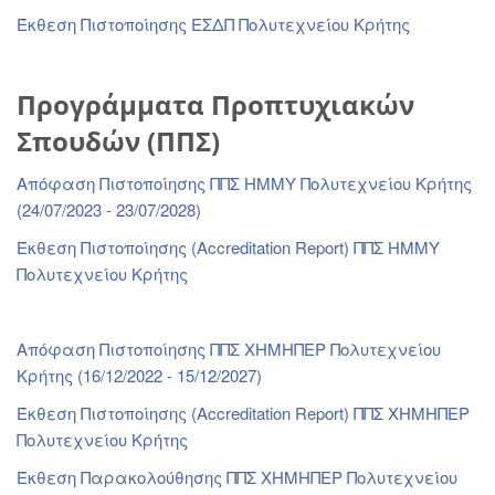
Έκθεση Πιστοποίησης ΕΣΔΠ Πολυτεχνείου Κρήτης
Προγράμματα Προπτυχιακών
Σπουδών (ΠΠΣ)
Απόφαση Πιστοποίησης ΠΠΣ ΗΜΜΥ Πολυτεχνείου Κρήτης
(24/07/2023 - 23/07/2028)
Έκθεση Πιστοποίησης (Accreditation Report) ΠΠΣ ΗΜΜΥ
Πολυτεχνείου Κρήτης
Απόφαση Πιστοποίησης ΠΠΣ ΧΗΜΗΠΕΡ Πολυτεχνείου
Κρήτης (16/12/2022 - 15/12/2027)
Έκθεση Πιστοποίησης (Accreditation Report) ΠΠΣ ΧΗΜΗΠΕΡ
Πολυτεχνείου Κρήτης
Έκθεση Παρακολούθησης ΠΠΣ ΧΗΜΗΠΕΡ Πολυτεχνείου