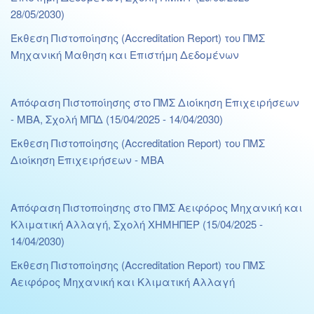
28/05/2030)
Έκθεση Πιστοποίησης (Accreditation Report) του ΠΜΣ
Μηχανική Μαθηση και Επιστήμη Δεδομένων
Απόφαση Πιστοποίησης στο ΠΜΣ Διοίκηση Επιχειρήσεων
- ΜΒΑ, Σχολή ΜΠΔ (15/04/2025 - 14/04/2030)
Έκθεση Πιστοποίησης (Accreditation Report) του ΠΜΣ
Διοίκηση Επιχειρήσεων - ΜΒΑ
Απόφαση Πιστοποίησης στο ΠΜΣ Αειφόρος Μηχανική και
Κλιματική Αλλαγή, Σχολή ΧΗΜΗΠΕΡ (15/04/2025 -
14/04/2030)
Έκθεση Πιστοποίησης (Accreditation Report) του ΠΜΣ
Αειφόρος Μηχανική και Κλιματική Αλλαγή