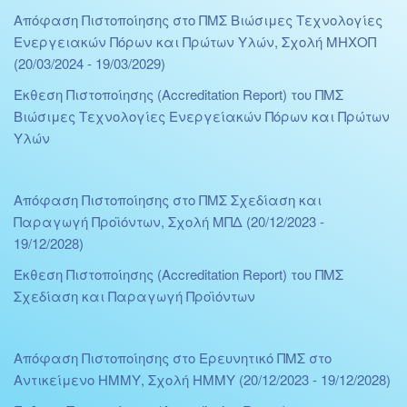
Απόφαση Πιστοποίησης στο ΠΜΣ Βιώσιμες Τεχνολογίες
Ενεργειακών Πόρων και Πρώτων Υλών, Σχολή ΜΗΧΟΠ
(20/03/2024 - 19/03/2029)
Έκθεση Πιστοποίησης (Accreditation Report) του ΠΜΣ
Βιώσιμες Τεχνολογίες Ενεργείακών Πόρων και Πρώτων
Υλών
Απόφαση Πιστοποίησης στο ΠΜΣ Σχεδίαση και
Παραγωγή Προϊόντων, Σχολή ΜΠΔ (20/12/2023 -
19/12/2028)
Έκθεση Πιστοποίησης (Accreditation Report) του ΠΜΣ
Σχεδίαση και Παραγωγή Προϊόντων
Απόφαση Πιστοποίησης στο Ερευνητικό ΠΜΣ στο
Αντικείμενο ΗΜΜΥ, Σχολή ΗΜΜΥ (20/12/2023 - 19/12/2028)